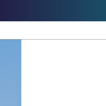
Boliger til sal