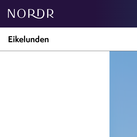
Eikelunden