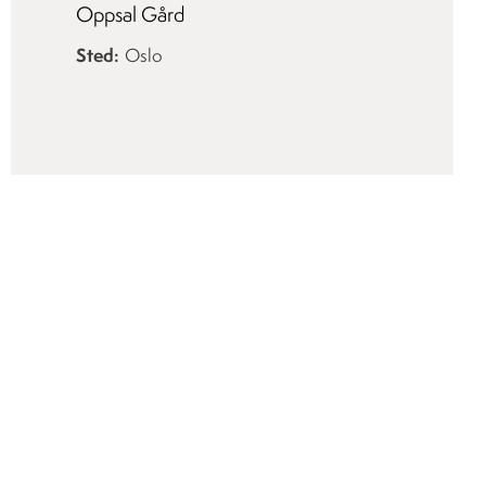
Oppsal Gård
Sted
Oslo