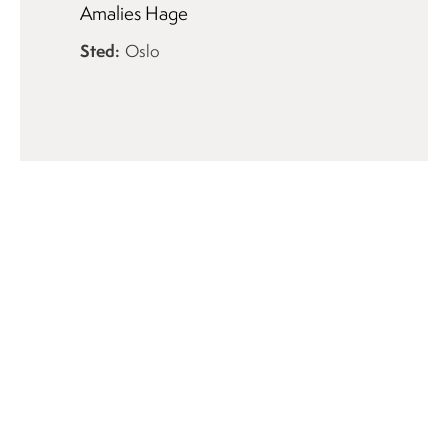
Amalies Hage
Sted
Oslo