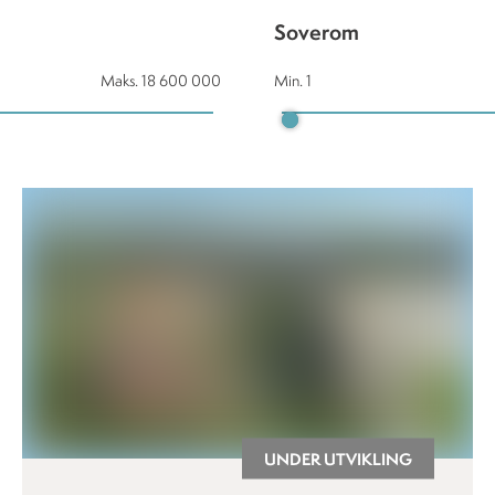
Soverom
Maks.
18 600 000
Min.
1
UNDER UTVIKLING