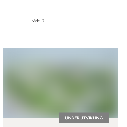
Maks.
3
UNDER UTVIKLING