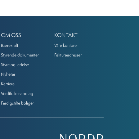
OM OSS
KONTAKT
Bærekraft
Våre kontorer
Styrende dokumenter
Fakturaadresser
Styre og ledelse
Nyheter
Karriere
Verdifulle nabolag
Ferdigstilte boliger