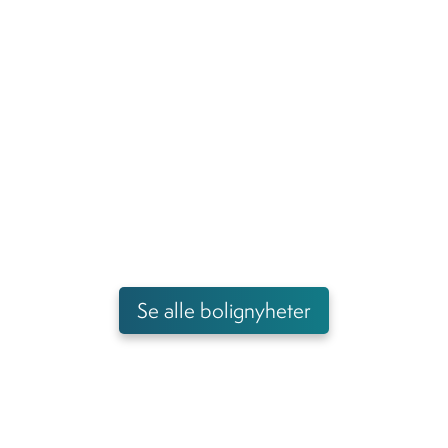
Se alle bolignyheter