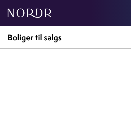
Boliger til salgs