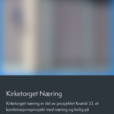
Kirketorget Næring
Kirketorget næring er del av prosjektet Kvartal 33, et
kombinasjonsprosjekt med næring og bolig på