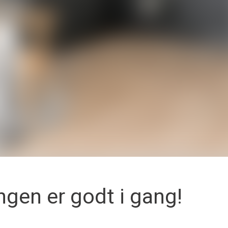
gen er godt i gang!