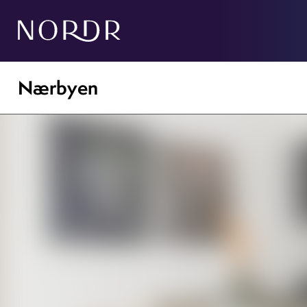
Nærbyen