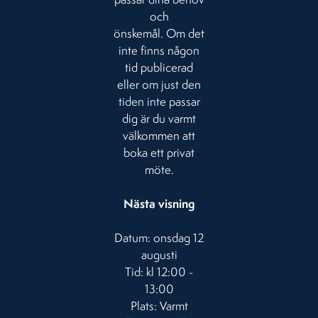
och
önskemål. Om det
inte finns någon
tid publicerad
eller om just den
tiden inte passar
dig är du varmt
välkommen att
boka ett privat
möte.
Nästa visning
Datum: onsdag 12
augusti
Tid: kl 12:00 -
13:00
Plats: Varmt