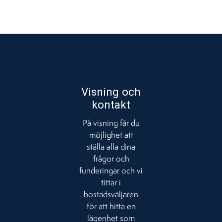
Visning och
kontakt
På visning får du
möjlighet att
ställa alla dina
frågor och
funderingar och vi
tittar i
bostadsväljaren
för att hitta en
lägenhet som