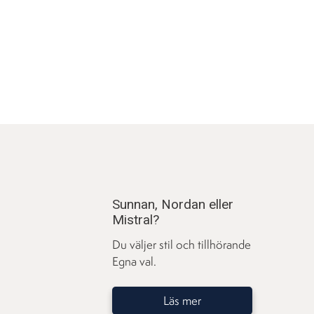
Sunnan, Nordan eller
Mistral?
Du väljer stil och tillhörande
Egna val.
Läs mer