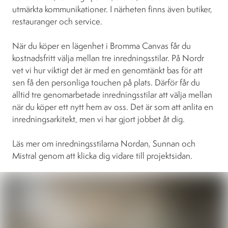
utmärkta kommunikationer. I närheten finns även butiker,
restauranger och service.
När du köper en lägenhet i Bromma Canvas får du
kostnadsfritt välja mellan tre inredningsstilar. På Nordr
vet vi hur viktigt det är med en genomtänkt bas för att
sen få den personliga touchen på plats. Därför får du
alltid tre genomarbetade inredningsstilar att välja mellan
när du köper ett nytt hem av oss. Det är som att anlita en
inredningsarkitekt, men vi har gjort jobbet åt dig.
Läs mer om inredningsstilarna Nordan, Sunnan och
Mistral genom att klicka dig vidare till projektsidan.