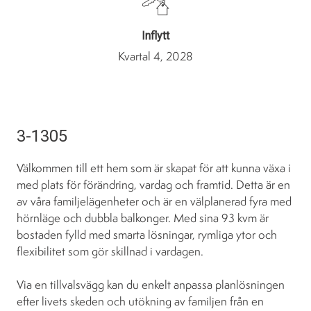
Inflytt
Kvartal 4, 2028
3-1305
Välkommen till ett hem som är skapat för att kunna växa i
med plats för förändring, vardag och framtid. Detta är en
av våra familjelägenheter och är en välplanerad fyra med
hörnläge och dubbla balkonger. Med sina 93 kvm är
bostaden fylld med smarta lösningar, rymliga ytor och
flexibilitet som gör skillnad i vardagen.
Via en tillvalsvägg kan du enkelt anpassa planlösningen
efter livets skeden och utökning av familjen från en