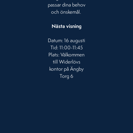
passar dina behov
och önskemål.
Nästa visning
Datum: 16 augusti
Tid: 11:00-11:45
Plats: Välkommen
till Widerlövs
kontor på Ängby
Torg 6