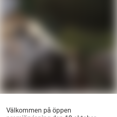
Välkommen på öppen