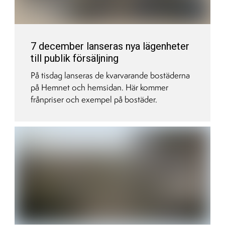
7 december lanseras nya lägenheter
till publik försäljning
På tisdag lanseras de kvarvarande bostäderna
på Hemnet och hemsidan. Här kommer
frånpriser och exempel på bostäder.