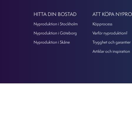
HITTA DIN BOSTAD
ATT KÖPA NYPR
Nyproduktion i Stockholm
Köpprocess
Nyproduktion i Göteborg
Varför nyproduktion?
Nyproduktion i Skåne
Trygghet och garantier
Artiklar och inspiration