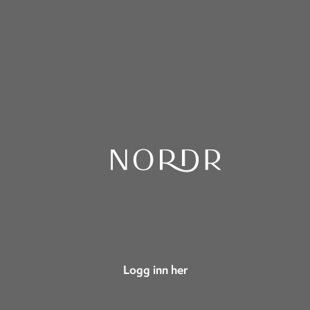
Logg inn her